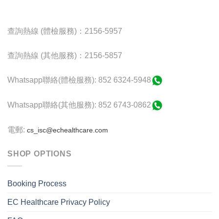
查詢熱線 (體檢服務)：2156-5957
查詢熱線 (其他服務)：2156-5857
Whatsapp聯絡(體檢服務): 852 6324-5948
Whatsapp聯絡(其他服務): 852 6743-0862
電郵:
cs_isc@echealthcare.com
SHOP OPTIONS
Booking Process
EC Healthcare Privacy Policy