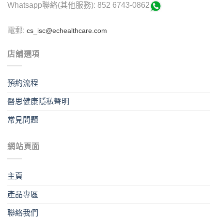
Whatsapp聯絡(其他服務): 852 6743-0862
電郵:
cs_isc@echealthcare.com
店舖選項
預約流程
醫思健康隱私聲明
常見問題
網站頁面
主頁
產品專區
聯絡我們