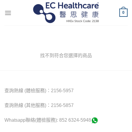
Skip
to
0
content
找不到符合您選擇的商品
查詢熱線 (體檢服務)：2156-5957
查詢熱線 (其他服務)：2156-5857
Whatsapp聯絡(體檢服務): 852 6324-5948