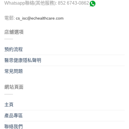
Whatsapp聯絡(其他服務): 852 6743-0862
電郵:
cs_isc@echealthcare.com
店舖選項
預約流程
醫思健康隱私聲明
常見問題
網站頁面
主頁
產品專區
聯絡我們