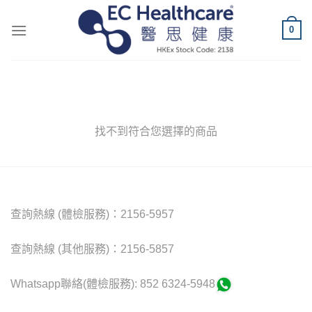
Skip
to
0
content
找不到符合您選擇的商品
查詢熱線 (體檢服務)：2156-5957
查詢熱線 (其他服務)：2156-5857
Whatsapp聯絡(體檢服務): 852 6324-5948