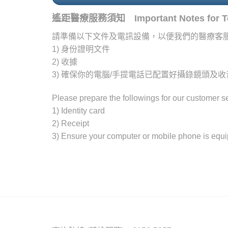
遙距醫療服務須知 Important Notes for Tel
請準備以下文件及電訊設備，以便我們的醫療客
1) 身份證明文件
2) 收據
3) 確保你的電腦/手提電話已配置好攝錄鏡頭及
Please prepare the followings for our customer ser
1) Identity card
2) Receipt
3) Ensure your computer or mobile phone is equip